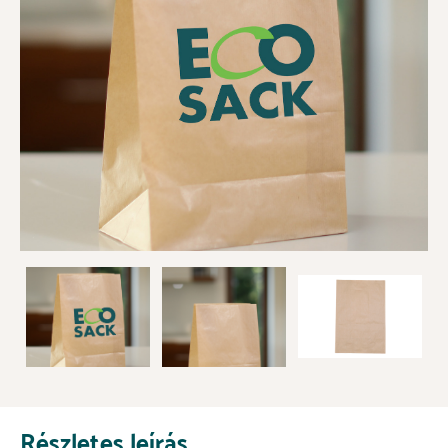
Részletes leírás