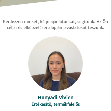
Kérdezzen minket, kérje ajánlatunkat, segítünk. Az Ön
céljai és elképzelései alapján javaslatokat teszünk.
Hunyadi Vivien
Értékesítő, termékfelelős