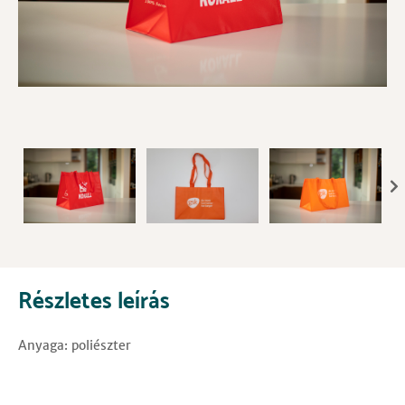
Részletes leírás
Anyaga: poliészter