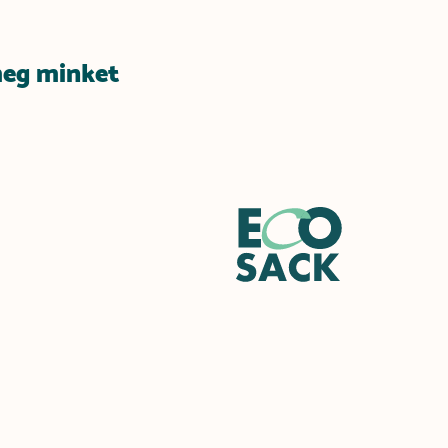
meg minket