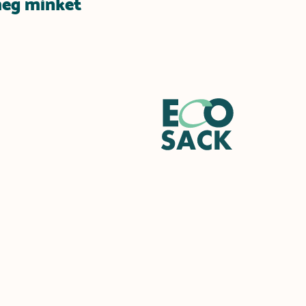
meg minket