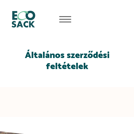
Általános szerződési
feltételek